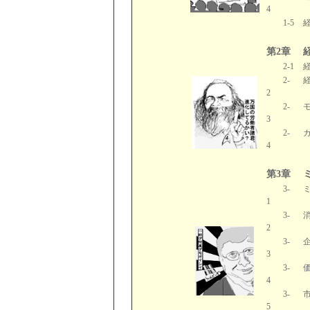
4
1-5
第2章
2-1
2-
2
2-
3
2-
4
第3章
3-
1
3-
2
3-
3
3-
4
3-
5